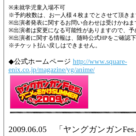
※未就学児童入場不可
※予約枚数は、お一人様４枚までとさせて頂きま
※出演者発表に関するお問い合わせは受けかねま
※出演者は変更になる可能性がありますので、予
※出演者に関する情報は、随時公式HPをご確認
※チケット払い戻しはできません。
◆公式ホームページ
http://www.square-
enix.co.jp/magazine/yg/anime/
2009.06.05 「ヤングガンガンF