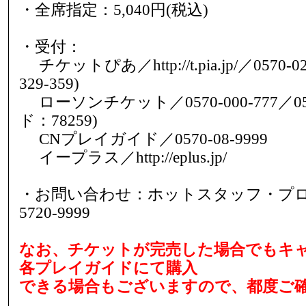
・全席指定：5,040円(税込)
・受付：
チケットぴあ／http://t.pia.jp/／0570-
329-359)
ローソンチケット／0570-000-777／0570
ド：78259)
CNプレイガイド／0570-08-9999
イープラス／http://eplus.jp/
・お問い合わせ：ホットスタッフ・プロ
5720-9999
なお、チケットが完売した場合でもキ
各プレイガイドにて購入
できる場合もございますので、都度ご