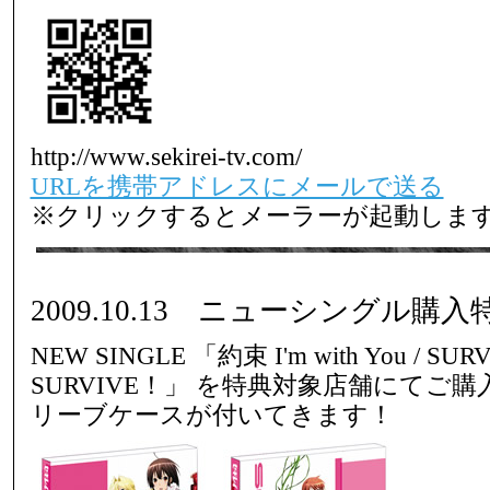
http://www.sekirei-tv.com/
URLを携帯アドレスにメールで送る
※クリックするとメーラーが起動しま
2009.10.13 ニューシングル購
NEW SINGLE 「約束 I'm with You / SUR
SURVIVE！」 を特典対象店舗にてご
リーブケースが付いてきます！