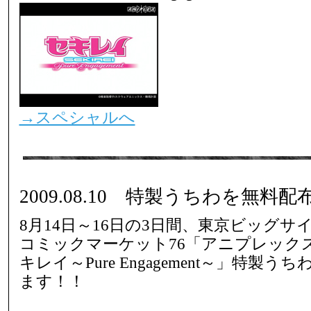
→スペシャルへ
2009.08.10 特製うちわを無料配
8月14日～16日の3日間、東京ビッグ
コミックマーケット76「アニプレック
キレイ～Pure Engagement～」特製
ます！！