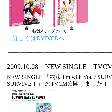
→詳しくはDVD/CDへ
2009.10.08 NEW SINGLE TV
NEW SINGLE 「約束 I'm with You / SUR
SURVIVE！」 のTVCM公開しました！