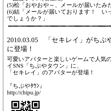
(5)松「おやおや～、メールが届いたみ
(6)結「メールが届いております！ 
でしょうか？」
2010.03.05 「セキレイ」が
に登場！
可愛いアバターと楽しいゲームで人気
イSNS「ちぷやタウン」に、
「セキレイ」のアバターが登場！
『ちぷやﾀｳﾝ』
http://chipu.jp/