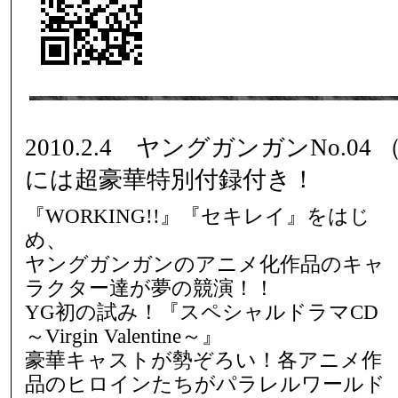
2010.2.4 ヤングガンガンNo.04
には超豪華特別付録付き！
『WORKING!!』『セキレイ』をはじ
め、
ヤングガンガンのアニメ化作品のキャ
ラクター達が夢の競演！！
YG初の試み！『スペシャルドラマCD
～Virgin Valentine～』
豪華キャストが勢ぞろい！各アニメ作
品のヒロインたちがパラレルワールド