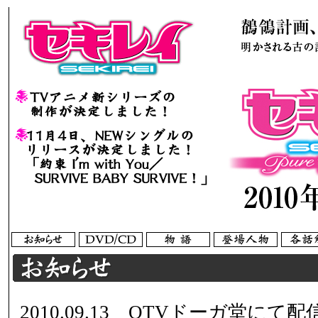
2010.09.13 QTVドーガ堂にて