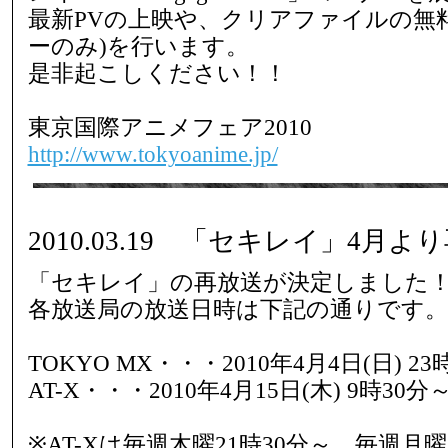
最新PVの上映や、クリアファイルの無
ーのみ)を行います。
是非起こしください！！
東京国際アニメフェア2010
http://www.tokyoanime.jp/
2010.03.19 「セキレイ」4月
「セキレイ」の再放送が決定しました
各放送局の放送日時は下記の通りです。
TOKYO MX・・・2010年4月4日(日) 23
AT-X・・・2010年4月15日(木) 9時30分
※AT-Xは毎週木曜21時30分～、毎週月曜1