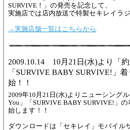
SURVIVE！」の発売を記念して、
実施店では店内放送で特製セキレイラ
→実施店舗一覧はこちらから
2009.10.14 10月21日(水)より「約束 
「SURVIVE BABY SURVIVE!
始！！
2009年10月21日(水)よりニューシングル「約
You」「SURVIVE BABY SURVIVE!
始します！！
ダウンロードは「セキレイ」モバイル