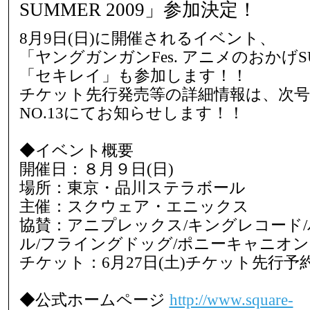
SUMMER 2009」参加決定！
8月9日(日)に開催されるイベント、
「ヤングガンガンFes. アニメのおかげSUM
「セキレイ」も参加します！！
チケット先行発売等の詳細情報は、次
NO.13にてお知らせします！！
◆イベント概要
開催日：８月９日(日)
場所：東京・品川ステラボール
主催：スクウェア・エニックス
協賛：アニプレックス/キングレコード
ル/フライングドッグ/ポニーキャニオ
チケット：6月27日(土)チケット先行予
◆公式ホームページ
http://www.square-