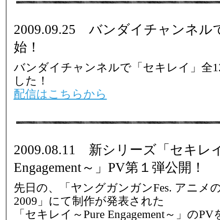
2009.09.25 バンダイチャン
始！
バンダイチャンネルで「セキレイ」全1
した！
配信はこちらから
2009.08.11 新シリーズ「セキレイ
Engagement～」PV第１弾公開！
先日の、「ヤングガンガンFes. アニメの
2009」にて制作が発表された
「セキレイ～Pure Engagement～」