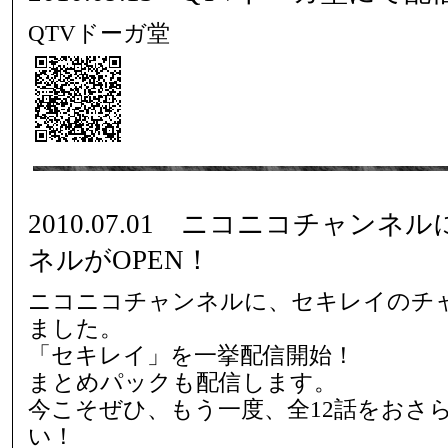
QTVドーガ堂
2010.07.01 ニコニコチャン
ネルがOPEN！
ニコニコチャンネルに、セキレイのチャ
ました。
「セキレイ」を一挙配信開始！
まとめパックも配信します。
今こそぜひ、もう一度、全12話をおさ
い！